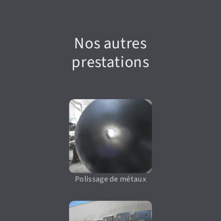
Nos autres
prestations
Polissage de métaux