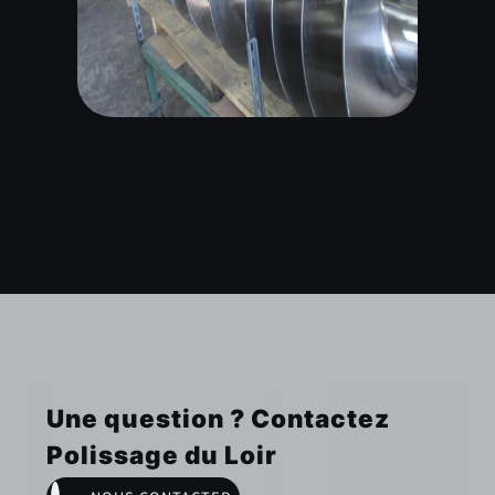
Une question ? Contactez
Polissage du Loir