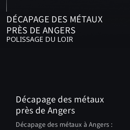
DÉCAPAGE DES MÉTAUX
PRÈS DE ANGERS
POLISSAGE DU LOIR
Décapage des métaux
près de Angers
Décapage des métaux à Angers :