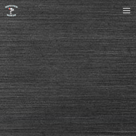
Panneau de gestion des cookies