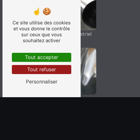
Ce site utilise des cookies
et vous donne le contrôle
Polissage industriel
sur ceux que vous
souhaitez activer
Tout accepter
Tout refuser
Personnaliser
Polissage
électrolytique