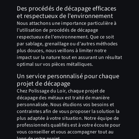
Des procédés de décapage efficaces
et respectueux de l'environnement
Nous attachons une importance particulière à
l'utilisation de procédés de décapage
respectueux de l'environnement. Que ce soit
par sablage, grenaillage ou d'autres méthodes
plus douces, nous veillons à limiter notre
impact sur la nature tout en assurant un résultat
optimal sur vos pièces métalliques.
Un service personnalisé pour chaque
projet de décapage
Chez Polissage du Loir, chaque projet de
décapage des métaux est traité de manière
personnalisée. Nous étudions vos besoins et
contraintes afin de vous proposer la solution la
plus adaptée à votre situation. Notre équipe de
professionnels qualifiés est à votre écoute pour
vous conseiller et vous accompagner tout au
long de votre projet.