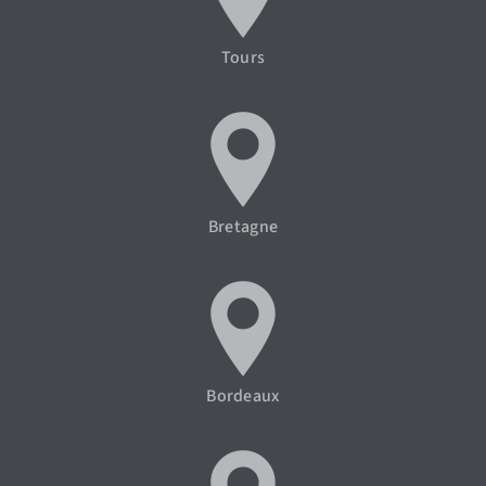
Tours
Bretagne
Bordeaux