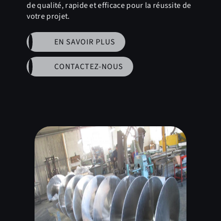
de qualité, rapide et efficace pour la réussite de
votre projet.
EN SAVOIR PLUS
CONTACTEZ-NOUS