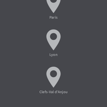
Paris
Lyon
Clefs-Val d'Anjou