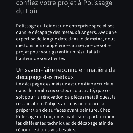
confiez votre projet à Polissage
du Loir
Polissage du Loir est une entreprise spécialisée
dans le décapage des métaux à Angers. Avec une
expertise de longue date dans le domaine, nous
mettons nos compétences au service de votre
projet pour vous garantir un résultat à la
hauteur de vos attentes.
Un savoir-faire reconnu en matière de
décapage des métaux
Le décapage des métaux est une étape cruciale
dans de nombreux secteurs d'activité, que ce
soit pour la rénovation de pièces métalliques, la
restauration d'objets anciens ou encore la
préparation de surfaces avant peinture. Chez
Polissage du Loir, nous maîtrisons parfaitement
les différentes techniques de décapage afin de
répondre à tous vos besoins.