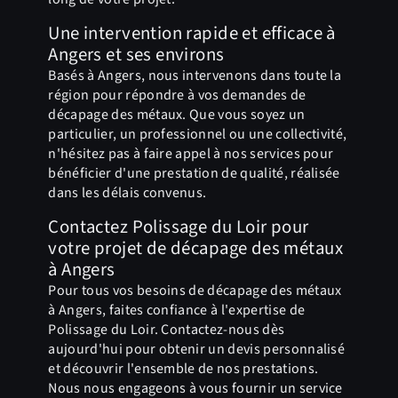
Une intervention rapide et efficace à
Angers et ses environs
Basés à Angers, nous intervenons dans toute la
région pour répondre à vos demandes de
décapage des métaux. Que vous soyez un
particulier, un professionnel ou une collectivité,
n'hésitez pas à faire appel à nos services pour
bénéficier d'une prestation de qualité, réalisée
dans les délais convenus.
Contactez Polissage du Loir pour
votre projet de décapage des métaux
à Angers
Pour tous vos besoins de décapage des métaux
à Angers, faites confiance à l'expertise de
Polissage du Loir. Contactez-nous dès
aujourd'hui pour obtenir un devis personnalisé
et découvrir l'ensemble de nos prestations.
Nous nous engageons à vous fournir un service