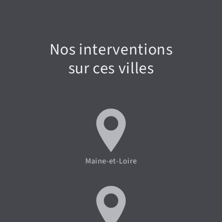
Nos interventions
sur ces villes
Maine-et-Loire