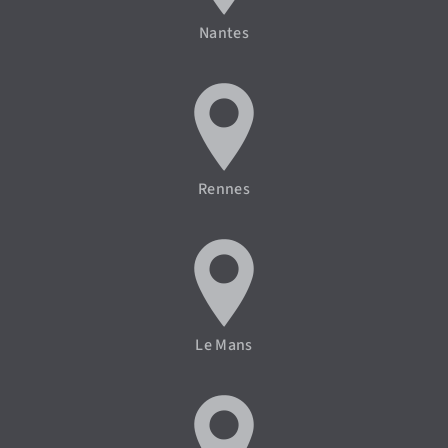
Nantes
Rennes
Le Mans