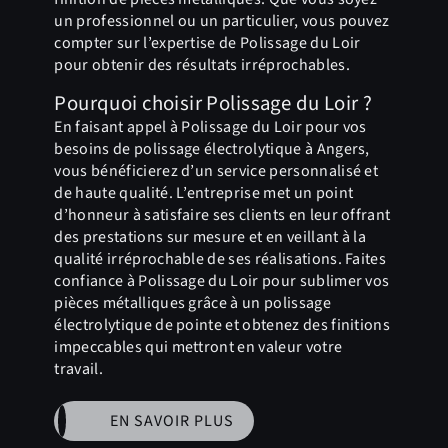
un professionnel ou un particulier, vous pouvez
compter sur l’expertise de Polissage du Loir
pour obtenir des résultats irréprochables.
Pourquoi choisir Polissage du Loir ?
En faisant appel à Polissage du Loir pour vos
besoins de polissage électrolytique à Angers,
vous bénéficierez d’un service personnalisé et
de haute qualité. L’entreprise met un point
d’honneur à satisfaire ses clients en leur offrant
des prestations sur mesure et en veillant à la
qualité irréprochable de ses réalisations. Faites
confiance à Polissage du Loir pour sublimer vos
pièces métalliques grâce à un polissage
électrolytique de pointe et obtenez des finitions
impeccables qui mettront en valeur votre
travail.
EN SAVOIR PLUS