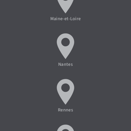
Maine-et-Loire
Nantes
Rennes