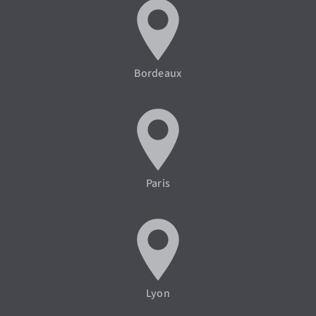
Bordeaux
Paris
Lyon