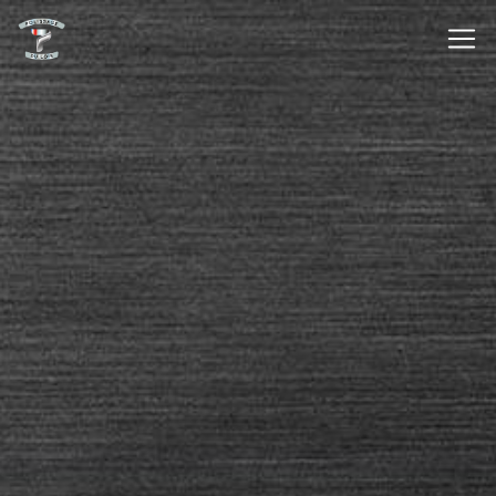
Panneau de gestion des cookies