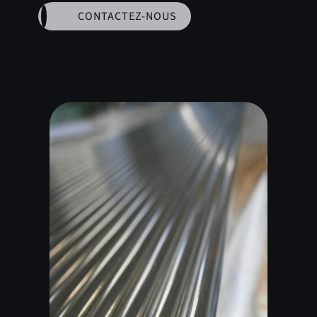
CONTACTEZ-NOUS