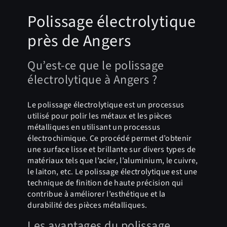
Polissage électrolytique
près de Angers
Qu’est-ce que le polissage
électrolytique à Angers ?
Le polissage électrolytique est un processus
utilisé pour polir les métaux et les pièces
métalliques en utilisant un processus
électrochimique. Ce procédé permet d’obtenir
une surface lisse et brillante sur divers types de
matériaux tels que l’acier, l’aluminium, le cuivre,
le laiton, etc. Le polissage électrolytique est une
technique de finition de haute précision qui
contribue à améliorer l’esthétique et la
durabilité des pièces métalliques.
Les avantages du polissage