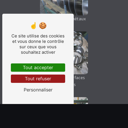
Décapage des métaux
Ce site utilise des cookies
et vous donne le contrôle
sur ceux que vous
souhaitez activer
Tout accepter
Finitions de surfaces
Tout refuser
métalliques
Personnaliser