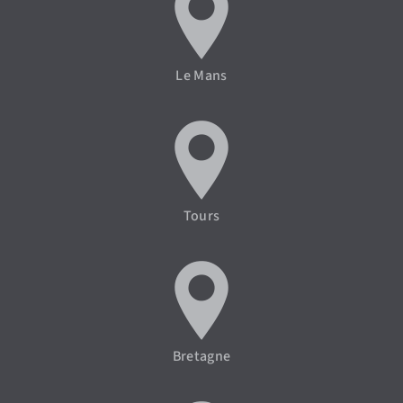
Le Mans
Tours
Bretagne