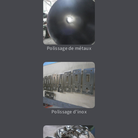
Polissage de métaux
Polissage d’inox