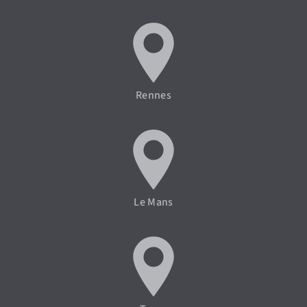
Rennes
Le Mans