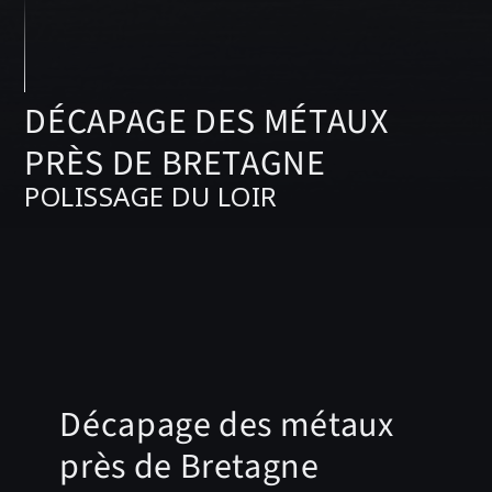
DÉCAPAGE DES MÉTAUX
PRÈS DE BRETAGNE
POLISSAGE DU LOIR
Décapage des métaux
près de Bretagne