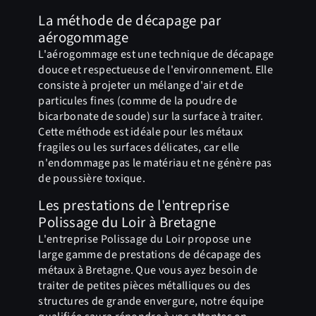
La méthode de décapage par
aérogommage
L'aérogommage est une technique de décapage
douce et respectueuse de l'environnement. Elle
consiste à projeter un mélange d'air et de
particules fines (comme de la poudre de
bicarbonate de soude) sur la surface à traiter.
Cette méthode est idéale pour les métaux
fragiles ou les surfaces délicates, car elle
n'endommage pas le matériau et ne génère pas
de poussière toxique.
Les prestations de l'entreprise
Polissage du Loir à Bretagne
L'entreprise Polissage du Loir propose une
large gamme de prestations de décapage des
métaux à Bretagne. Que vous ayez besoin de
traiter de petites pièces métalliques ou des
structures de grande envergure, notre équipe