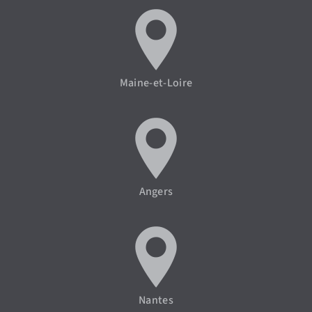
Maine-et-Loire
Angers
Nantes