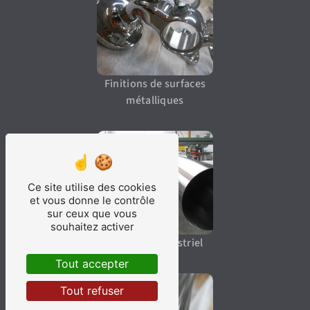
Finitions de surfaces
métalliques
Ce site utilise des cookies
et vous donne le contrôle
sur ceux que vous
souhaitez activer
Polissage industriel
Tout accepter
Tout refuser