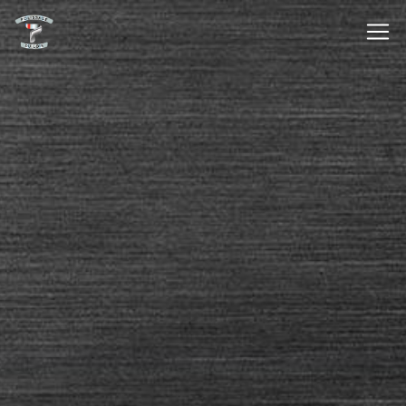
Panneau de gestion des cookies