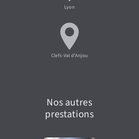
Lyon
Clefs-Val d'Anjou
Nos autres
prestations