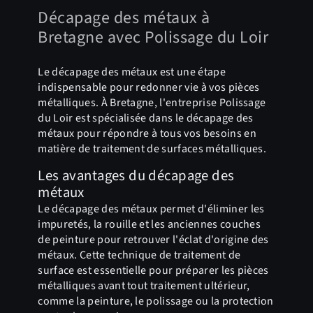
Décapage des métaux à
Bretagne avec Polissage du Loir
Le décapage des métaux est une étape
indispensable pour redonner vie à vos pièces
métalliques. À Bretagne, l'entreprise Polissage
du Loir est spécialisée dans le décapage des
métaux pour répondre à tous vos besoins en
matière de traitement de surfaces métalliques.
Les avantages du décapage des
métaux
Le décapage des métaux permet d'éliminer les
impuretés, la rouille et les anciennes couches
de peinture pour retrouver l'éclat d'origine des
métaux. Cette technique de traitement de
surface est essentielle pour préparer les pièces
métalliques avant tout traitement ultérieur,
comme la peinture, le polissage ou la protection