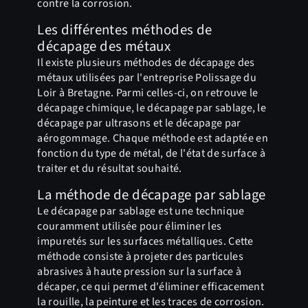
contre la corrosion.
Les différentes méthodes de
décapage des métaux
Il existe plusieurs méthodes de décapage des
métaux utilisées par l'entreprise Polissage du
Loir à Bretagne. Parmi celles-ci, on retrouve le
décapage chimique, le décapage par sablage, le
décapage par ultrasons et le décapage par
aérogommage. Chaque méthode est adaptée en
fonction du type de métal, de l'état de surface à
traiter et du résultat souhaité.
La méthode de décapage par sablage
Le décapage par sablage est une technique
couramment utilisée pour éliminer les
impuretés sur les surfaces métalliques. Cette
méthode consiste à projeter des particules
abrasives à haute pression sur la surface à
décaper, ce qui permet d'éliminer efficacement
la rouille, la peinture et les traces de corrosion.