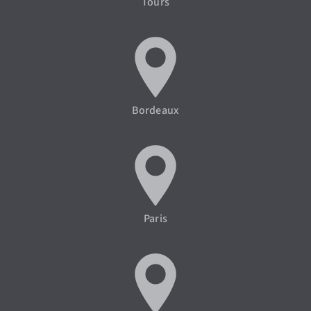
Tours
Bordeaux
Paris