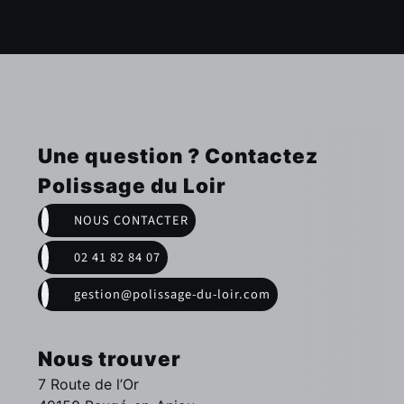
Une question ? Contactez
Polissage du Loir
NOUS CONTACTER
02 41 82 84 07
gestion@polissage-du-loir.com
Nous trouver
7 Route de l’Or