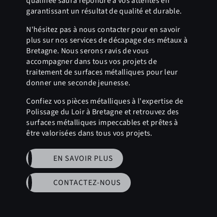
qualifiée saura répondre à vos attentes en
garantissant un résultat de qualité et durable.
N'hésitez pas à nous contacter pour en savoir
plus sur nos services de décapage des métaux à
Bretagne. Nous serons ravis de vous
accompagner dans tous vos projets de
traitement de surfaces métalliques pour leur
donner une seconde jeunesse.
Confiez vos pièces métalliques à l'expertise de
Polissage du Loir à Bretagne et retrouvez des
surfaces métalliques impeccables et prêtes à
être valorisées dans tous vos projets.
EN SAVOIR PLUS
CONTACTEZ-NOUS