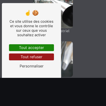
Ce site utilise des cookies
et vous donne le contrôle
sur ceux que vous
Polissage industriel
souhaitez activer
Tout accepter
Tout refuser
Personnaliser
Polissage
électrolytique