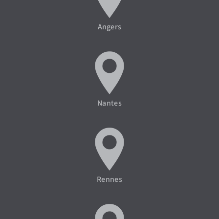
Angers
Nantes
Rennes