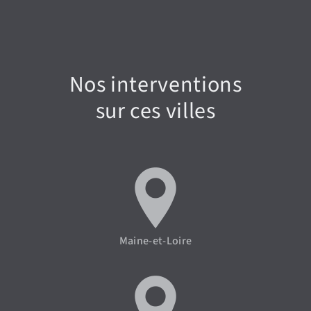
Nos interventions
sur ces villes
Maine-et-Loire