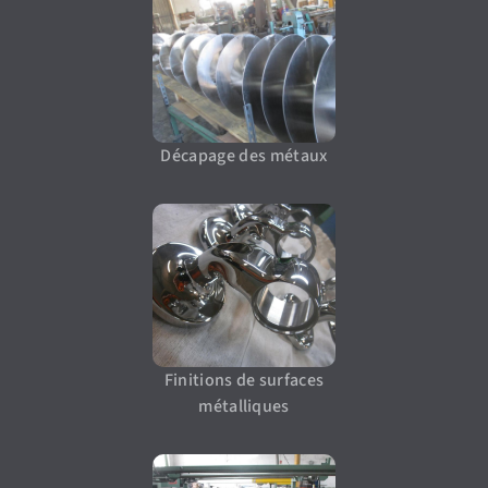
Décapage des métaux
Finitions de surfaces
métalliques