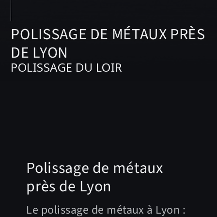
POLISSAGE DE MÉTAUX PRÈS
DE LYON
POLISSAGE DU LOIR
Polissage de métaux
près de Lyon
Le polissage de métaux à Lyon :