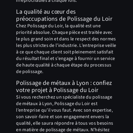
irréprochables à chaque fois.
La qualité au cœur des
préoccupations de Polissage du Loir
Chez Polissage du Loir, la qualité est une
priorité absolue. Chaque pièce est traitée avec
le plus grand soin et dans le respect des normes
les plus strictes de l’industrie. L’entreprise veille
à ce que chaque client soit pleinement satisfait
du résultat final et s’engage à fournir un service
de haute qualité à chaque étape du processus
de polissage.
Polissage de métaux à Lyon : confiez
votre projet à Polissage du Loir
Si vous recherchez un spécialiste du polissage
de métaux à Lyon, Polissage du Loir est
l’entreprise qu’il vous faut. Avec son expertise,
son savoir-faire et son engagement envers la
qualité, elle saura répondre à tous vos besoins
en matière de polissage de métaux. N’hésitez