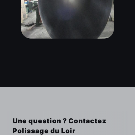
Une question ? Contactez
Polissage du Loir