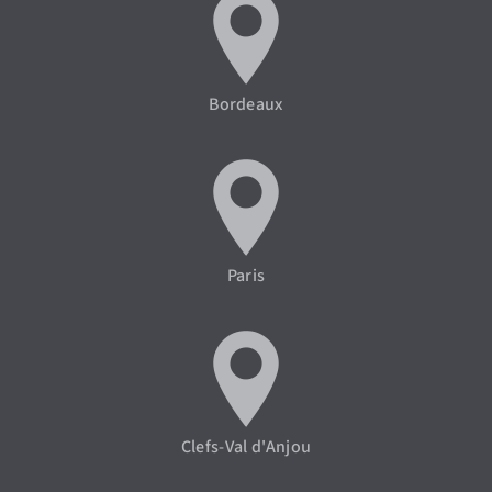
Bordeaux
Paris
Clefs-Val d'Anjou