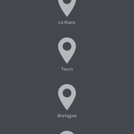
Le Mans
Tours
Bretagne