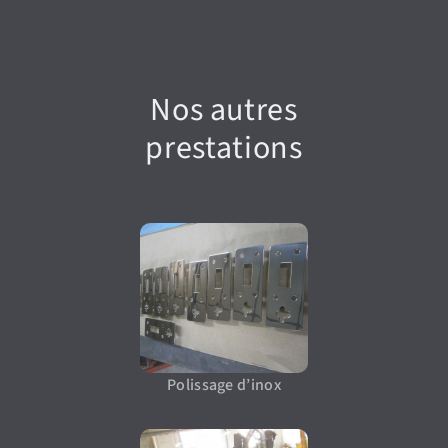
Nos autres
prestations
Polissage d’inox