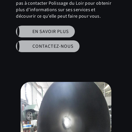
pas à contacter Polissage du Loir pour obtenir
plus d’informations sur ses services et
découvrir ce qu’elle peut faire pour vous.
EN SAVOIR PLUS
CONTACTEZ-NOUS