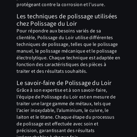
protégeant contre la corrosion et l’usure.
Les techniques de polissage utilisées
chez Polissage du Loir
Pour répondre aux besoins variés de sa
clientèle, Polissage du Loir utilise différentes
techniques de polissage, telles que le polissage
manuel, le polissage mécanique et le polissage
électrolytique. Chaque technique est adaptée en
fonction des caractéristiques des pièces à
traiter et des résultats souhaités.
Le savoir-faire de Polissage du Loir
Grâce à son expertise et à son savoir-faire,
l’équipe de Polissage du Loir est en mesure de
traiter une large gamme de métaux, tels que
l’acier inoxydable, l’aluminium, le cuivre, le
laiton et le titane. Chaque étape du processus
de polissage est effectuée avec soin et
précision, garantissant des résultats