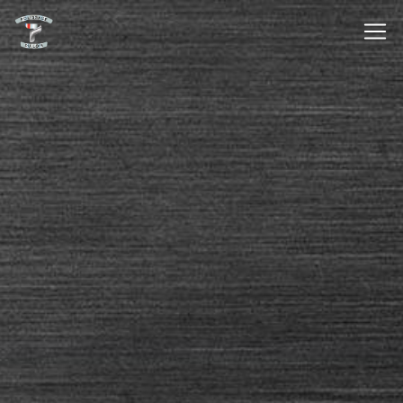
Panneau de gestion des cookies