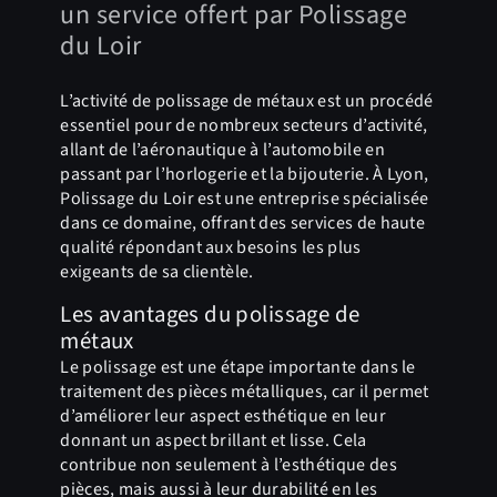
un service offert par Polissage
du Loir
L’activité de polissage de métaux est un procédé
essentiel pour de nombreux secteurs d’activité,
allant de l’aéronautique à l’automobile en
passant par l’horlogerie et la bijouterie. À Lyon,
Polissage du Loir est une entreprise spécialisée
dans ce domaine, offrant des services de haute
qualité répondant aux besoins les plus
exigeants de sa clientèle.
Les avantages du polissage de
métaux
Le polissage est une étape importante dans le
traitement des pièces métalliques, car il permet
d’améliorer leur aspect esthétique en leur
donnant un aspect brillant et lisse. Cela
contribue non seulement à l’esthétique des
pièces, mais aussi à leur durabilité en les