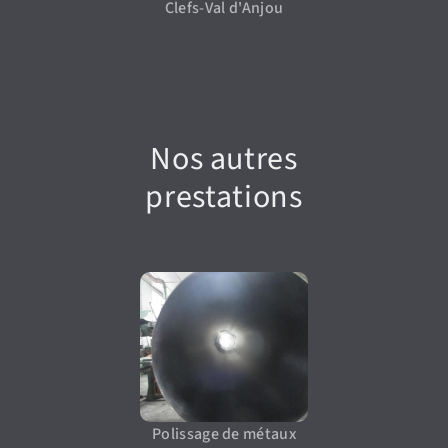
Clefs-Val d'Anjou
Nos autres
prestations
Polissage de métaux