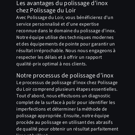
Les avantages du polissage d’inox
chez Polissage du Loir
Avec Polissage du Loir, vous bénéficierez d'un
service personnalisé et d'une expertise
reconnue dans le domaine du polissage d’inox.
Notre équipe utilise des techniques modernes
et des équipements de pointe pour garantir un
résultat irréprochable. Nous nous engageons à
respecter les délais et à offrir un rapport
qualité-prix optimal à nos clients.
Notre processus de polissage d’inox
Le processus de polissage d’inox chez Polissage
du Loir comprend plusieurs étapes essentielles.
Tout d'abord, nous effectuons un diagnostic
complet de la surface à polir pour identifier les
imperfections et déterminer la méthode de
polissage appropriée. Ensuite, notre équipe
procède au polissage en utilisant des abrasifs
de qualité pour obtenir un résultat parfaitement