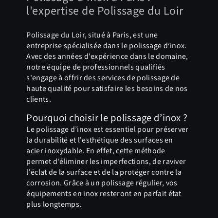
l'expertise de Polissage du Loir
Polissage du Loir, situé à Paris, est une
entreprise spécialisée dans le polissage d’inox.
Avec des années d'expérience dans le domaine,
notre équipe de professionnels qualifiés
s'engage à offrir des services de polissage de
haute qualité pour satisfaire les besoins de nos
clients.
Pourquoi choisir le polissage d’inox ?
Le polissage d’inox est essentiel pour préserver
la durabilité et l'esthétique des surfaces en
acier inoxydable. En effet, cette méthode
permet d'éliminer les imperfections, de raviver
l'éclat de la surface et de la protéger contre la
corrosion. Grâce à un polissage régulier, vos
équipements en inox resteront en parfait état
plus longtemps.