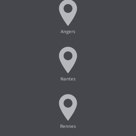
Angers
Nantes
Rennes