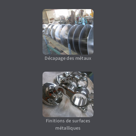
Décapage des métaux
Finitions de surfaces
métalliques