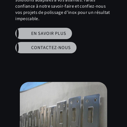
confiance à notre savoir-faire et confiez-nous
vos projets de polissage d’inox pour un résultat
impeccable.
EN SAVOIR PLUS
CONTACTEZ-NOUS