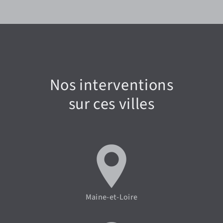
Nos interventions
sur ces villes
Maine-et-Loire