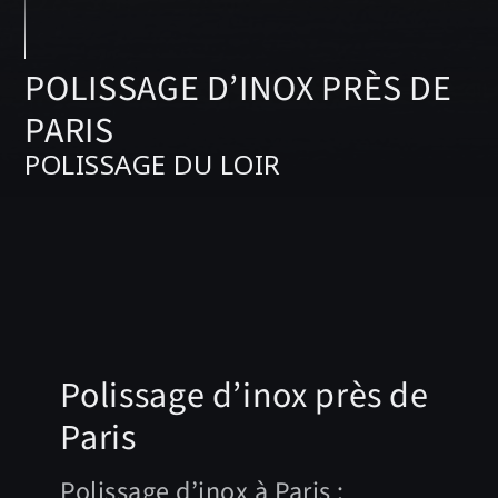
POLISSAGE D’INOX PRÈS DE
PARIS
POLISSAGE DU LOIR
Polissage d’inox près de
Paris
Polissage d’inox à Paris :