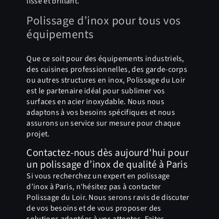
lisse et brillant.
Polissage d’inox pour tous vos
équipements
Que ce soit pour des équipements industriels,
des cuisines professionnelles, des garde-corps
ou autres structures en inox, Polissage du Loir
est le partenaire idéal pour sublimer vos
surfaces en acier inoxydable. Nous nous
adaptons à vos besoins spécifiques et nous
assurons un service sur mesure pour chaque
projet.
Contactez-nous dès aujourd'hui pour
un polissage d’inox de qualité à Paris
Si vous recherchez un expert en polissage
d’inox à Paris, n'hésitez pas à contacter
Polissage du Loir. Nous serons ravis de discuter
de vos besoins et de vous proposer des
solutions adaptées à vos attentes. Faites