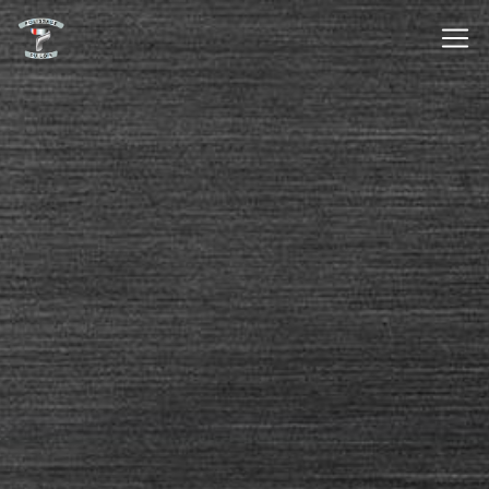
Panneau de gestion des cookies