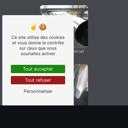
Ce site utilise des cookies
et vous donne le contrôle
sur ceux que vous
Polissage industriel
souhaitez activer
Tout accepter
Tout refuser
Personnaliser
Polissage
électrolytique