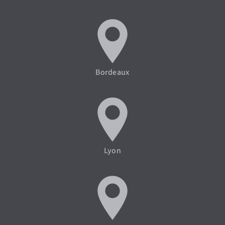
Bordeaux
Lyon