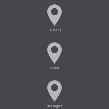
Le Mans
Tours
Bretagne